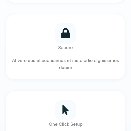
Secure
At vero eos et accusamus et iusto odio dignissimos
ducim
One Click Setup