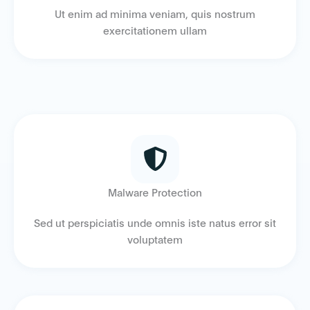
Ut enim ad minima veniam, quis nostrum
exercitationem ullam
Malware Protection
Sed ut perspiciatis unde omnis iste natus error sit
voluptatem