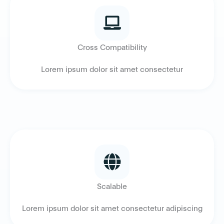
Cross Compatibility
Lorem ipsum dolor sit amet consectetur
Scalable
Lorem ipsum dolor sit amet consectetur adipiscing