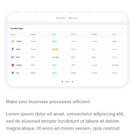
Make your business processes efficient
Lorem ipsum dolor sit amet, consectetur adipiscing elit,
sed do eiusmod tempor incididunt ut labore et dolore
magna aliqua. Ut enim ad minim veniam, quis nostrud