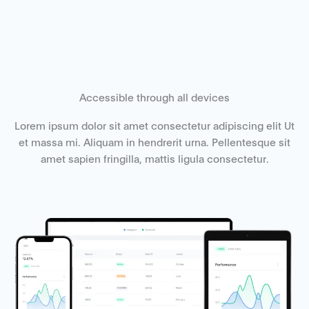
Accessible through all devices
Lorem ipsum dolor sit amet consectetur adipiscing elit Ut
et massa mi. Aliquam in hendrerit urna. Pellentesque sit
amet sapien fringilla, mattis ligula consectetur.