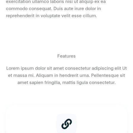
exercitation ullamco laboris nisi ut aliquip ex ea
commodo consequat. Duis aute irure dolor in
reprehenderit in voluptate velit esse cillum.
Features
Lorem ipsum dolor sit amet consectetur adipiscing elit Ut
et massa mi. Aliquam in hendrerit urna. Pellentesque sit
amet sapien fringilla, mattis ligula consectetur.