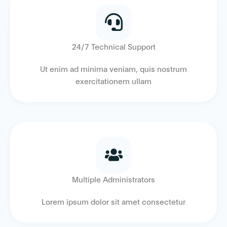
24/7 Technical Support
Ut enim ad minima veniam, quis nostrum
exercitationem ullam
Multiple Administrators
Lorem ipsum dolor sit amet consectetur