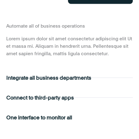
Automate all of business operations
Lorem ipsum dolor sit amet consectetur adipiscing elit Ut
et massa mi. Aliquam in hendrerit urna. Pellentesque sit
amet sapien fringilla, mattis ligula consectetur.
Integrate all business departments
Connect to third-party apps
One interface to monitor all