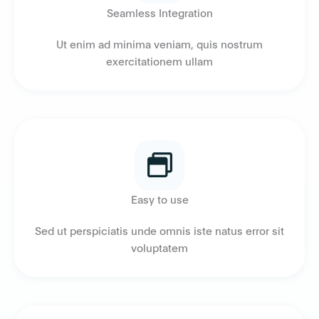
Seamless Integration
Ut enim ad minima veniam, quis nostrum
exercitationem ullam
Easy to use
Sed ut perspiciatis unde omnis iste natus error sit
voluptatem